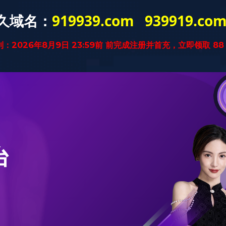
首页
开云集团_开
新闻中心
云集团(中国)