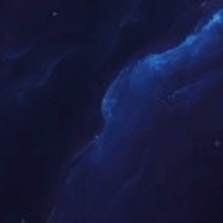
一、性能特点：
★ 第二代液压剪板机。
★ 机架采用整体焊接结构，并经消除应力处理，刚性好，精度
★ 采用先进的集成式液压系统，机器工作性能稳定、可靠。