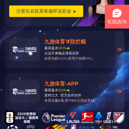
其它产品系列
在线咨询
开云集团_开云集团(中国)
WE67K-200/4000
传真：0513-88281009
江苏省海安县李堡镇镇南西路118号
WE67K-125/4000