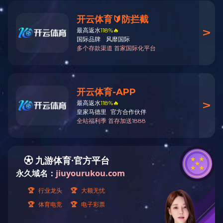
产品与服务
数控折弯机
卷板开云集团_开云集团(中国)
数控折弯机
折弯开云集团_开云集团(中国)
剪板开云集团_开云集团(中国)
液压开云集团_开云集团(中国)
WE67K系列数控折弯
型材弯曲机
校平开云集团_开云集团(中国)