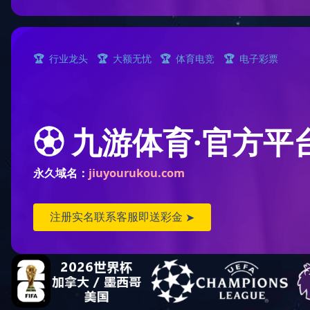
新闻中心
公司新闻
行业要闻
开云集团_开云集团(中国)
传真：0513-88281009
江苏省海安县李堡镇镇南西路118号