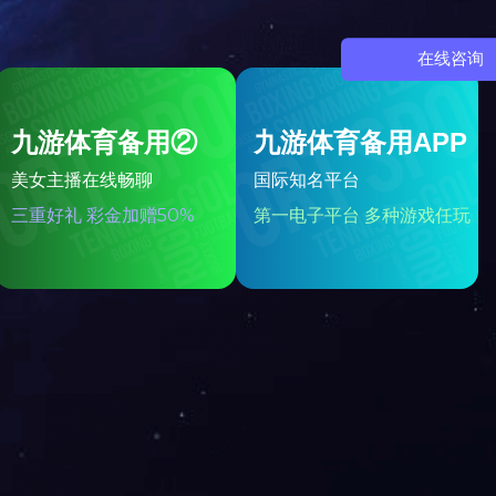
2018-12-31
在线咨询
2018-12-31
2018-04-09
2017-08-30
2017-06-29
2017-04-17
2017-04-17
2017-04-10
3
后一页
尾页