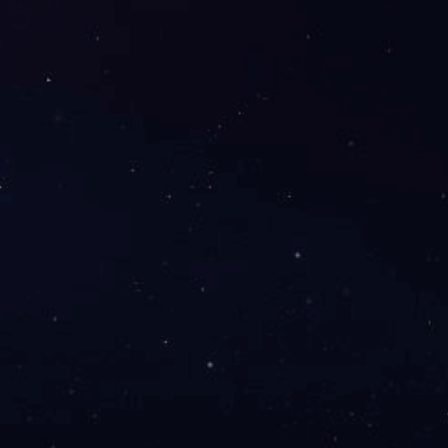
开云集团_开云集
团(中国)
联系方式
网上留言
公司
苏公网安备32062102001120
ICP备案编号：苏ICP备16055345号-6
售热线：13921627000 联系人：朱经理 传真：0513-88281009