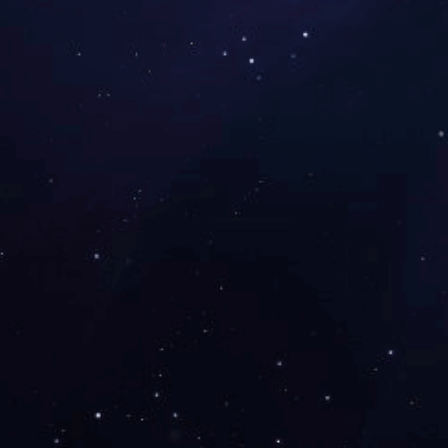
开云集团_开云集
团(中国)
企业简介
加工设备
资质荣誉