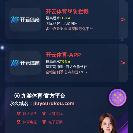
资质荣誉
资质荣誉
企业简介
加工设备
资质荣誉
开云集团_开云集团(中国)
传真：0513-88281009