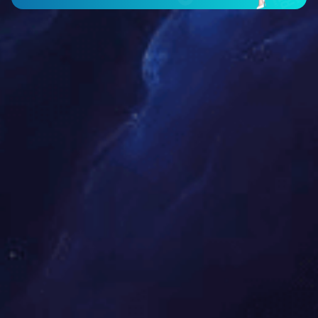
公称力
KN
回程力
KN
最大开
口高度
Mm
液体垫
力
Mm
液压垫
行程
Mm
滑块行
程
Mm
滑块
空载
mm/s
行程
下行