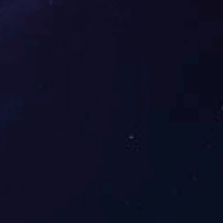
W11S-100*4000
160
W11S-125*3000
180
W11S-110*4000
180
W11STNC-
45*3000
～W11STNC-
110*4000
W11ST&BNC-
45*3000
～W11ST&BNC-
110*4000
上一篇：
大型上辊万
下一篇：没有了！